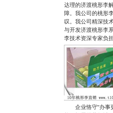
达理的济渡桃形李
障。我公司的桃形
叹。我公司精深技术
与开发济渡桃形李
李技术资深专家负
企业恪守"办事更