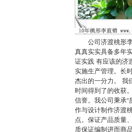
公司济渡桃形李优
真真实实具备多年实
证实践 有应该的济
实施生产管理。长
杰出的一分力。 我
时间得到了的收获。 
信誉。我公司秉承“
作与设计制作济渡
点。保证产品质量、
质保证编制进而商